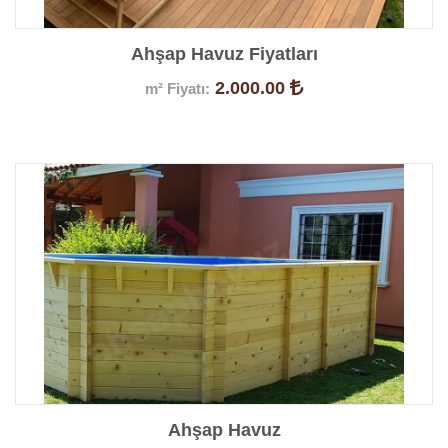
Ahşap Havuz Fiyatları
2.000.00
m² Fiyatı:
Ürün Detayları
Ahşap Havuz